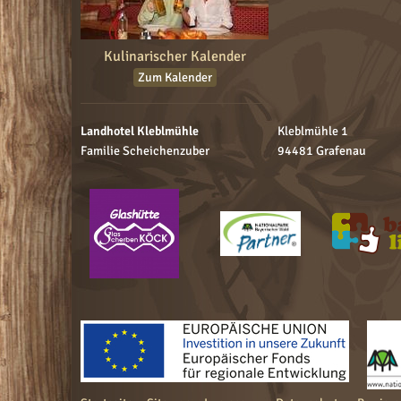
Kulinarischer Kalender
Zum Kalender
Landhotel Kleblmühle
Kleblmühle 1
Familie Scheichenzuber
94481 Grafenau