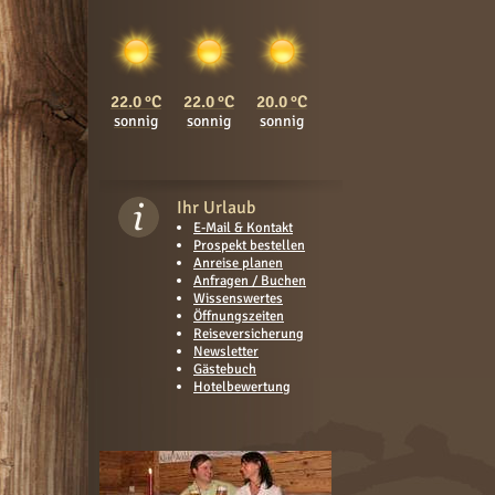
22.0
22.0
20.0
sonnig
sonnig
sonnig
Ihr Urlaub
E-Mail & Kontakt
Prospekt bestellen
Anreise planen
Anfragen / Buchen
Wissenswertes
Öffnungszeiten
Reiseversicherung
Newsletter
Gästebuch
Hotelbewertung